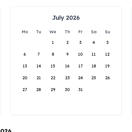
July 2026
Mo
Tu
We
Th
Fr
Sa
Su
1
2
3
4
5
6
7
8
9
10
11
12
13
14
15
16
17
18
19
20
21
22
23
24
25
26
27
28
29
30
31
2026