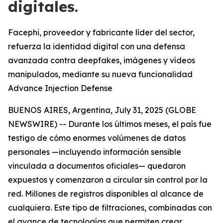
digitales.
Facephi, proveedor y fabricante líder del sector,
refuerza la identidad digital con una defensa
avanzada contra deepfakes, imágenes y vídeos
manipulados, mediante su nueva funcionalidad
Advance Injection Defense
BUENOS AIRES, Argentina, July 31, 2025 (GLOBE
NEWSWIRE) -- Durante los últimos meses, el país fue
testigo de cómo enormes volúmenes de datos
personales —incluyendo información sensible
vinculada a documentos oficiales— quedaron
expuestos y comenzaron a circular sin control por la
red. Millones de registros disponibles al alcance de
cualquiera. Este tipo de filtraciones, combinadas con
el avance de tecnologías que permiten crear