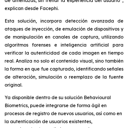
de amenazas, sin frenar la experiencia del usuario”,
explican desde Facephi.
Esta solución, incorpora detección avanzada de
ataques de inyección, de emulación de dispositivos y
de manipulación en canales de captura, utilizando
algoritmos forenses e inteligencia artificial para
verificar la autenticidad de cada imagen en tiempo
real. Analiza no solo el contenido visual, sino también
la forma en que fue capturado, identificando señales
de alteración, simulación o reemplazo de la fuente
original.
Ya disponible dentro de su solución Behavioural
Biometrics, puede integrarse de forma ágil en
procesos de registro de nuevos usuarios, así como en
la autenticación de usuarios existentes,