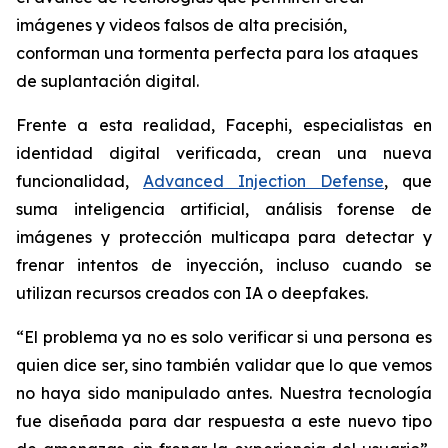
imágenes y videos falsos de alta precisión,
conforman una tormenta perfecta para los ataques
de suplantación digital.
Frente a esta realidad, Facephi, especialistas en
identidad digital verificada, crean una nueva
funcionalidad,
Advanced Injection Defense
, que
suma inteligencia artificial, análisis forense de
imágenes y protección multicapa para detectar y
frenar intentos de inyección, incluso cuando se
utilizan recursos creados con IA o deepfakes.
“El problema ya no es solo verificar si una persona es
quien dice ser, sino también validar que lo que vemos
no haya sido manipulado antes. Nuestra tecnología
fue diseñada para dar respuesta a este nuevo tipo