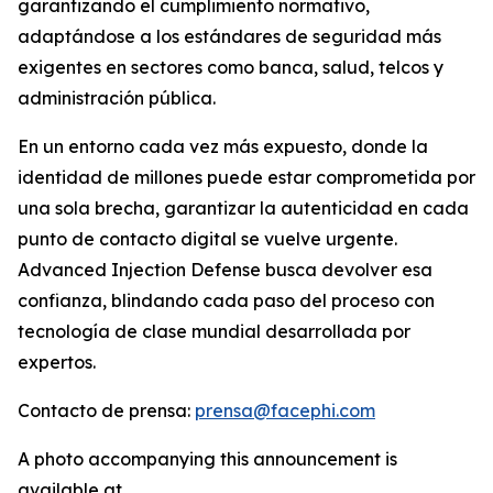
garantizando el cumplimiento normativo,
adaptándose a los estándares de seguridad más
exigentes en sectores como banca, salud, telcos y
administración pública.
En un entorno cada vez más expuesto, donde la
identidad de millones puede estar comprometida por
una sola brecha, garantizar la autenticidad en cada
punto de contacto digital se vuelve urgente.
Advanced Injection Defense
busca devolver esa
confianza, blindando cada paso del proceso con
tecnología de clase mundial desarrollada por
expertos.
Contacto de prensa:
prensa@facephi.com
A photo accompanying this announcement is
available at