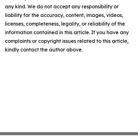
any kind. We do not accept any responsibility or
liability for the accuracy, content, images, videos,
licenses, completeness, legality, or reliability of the
information contained in this article. If you have any
complaints or copyright issues related to this article,
kindly contact the author above.