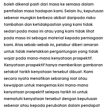
boleh dikenal pasti dari masa ke semasa dalam
pemfailan masa hadapan kami. Selain itu, keputusan
sebenar mungkin berbeza akibat daripada risiko
tambahan dan ketidakpastian yang kami tidak
sedari pada masa ini atau yang kami tidak lihat
pada masa ini sebagai material kepada perniagaan
kami. Atas sebab-sebab ini, pelabur diberi amaran
untuk tidak meletakkan pergantungan yang tidak
wajar pada mana-mana kenyataan prospektif.
Kenyataan prospektif hanya memberikan gambaran
setakat tarikh kenyataan tersebut dibuat. Kami
secara nyata menafikan sebarang niat atau
kewajipan untuk mengemas kini mana-mana
kenyataan prospektif selepas tarikh ini untuk
mematuhi kenyataan tersebut dengan keputusan
sebenar atau kepada perubahan dalam pendapat