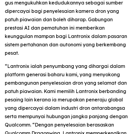
gus mengukuhkan kedudukannya sebagai sumber
dipercayai bagi penyelesaian kamera dron yang
patuh piawaian dan boleh diharap. Gabungan
prestasi AI dan pematuhan ini memberikan
keunggulan mampan bagi Lantronix dalam pasaran
sistem pertahanan dan autonomi yang berkembang
pesat.
“Lantronix ialah penyumbang yang dihargai dalam
platform generasi baharu kami, yang menyokong
pembangunan penyelesaian dron yang selamat dan
patuh piawaian. Kami memilih Lantronix berbanding
pesaing lain kerana ia merupakan peneraju global
yang dipercayai dalam industri dron antarabangsa
serta mempunyai hubungan jangka panjang dengan
Qualcomm. “Dengan penyelesaian berasaskan
Qualcomm Dragonwing, Lantronix memperkenalkan