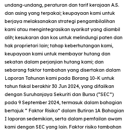
undang-undang, peraturan dan tarif kerajaan A.S.
dan asing yang terpakai; keupayaan kami untuk
berjaya melaksanakan strategi pengambilalihan
kami atau mengintegrasikan syarikat yang diambil
alih; kesukaran dan kos untuk melindungi paten dan
hak proprietari lain; tahap keberhutangan kami,
keupayaan kami untuk membayar hutang dan
sekatan dalam perjanjian hutang kami; dan
sebarang faktor tambahan yang disertakan dalam
Laporan Tahunan kami pada Borang 10-K untuk
tahun fiskal berakhir 30 Jun 2024, yang difailkan
dengan Suruhanjaya Sekuriti dan Bursa (“SEC”)
pada 9 September 2024, termasuk dalam bahagian
bertajuk “ Faktor Risiko” dalam Butiran 1A Bahagian
I laporan sedemikian, serta dalam pemfailan awam
kami dengan SEC yang lain. Faktor risiko tambahan