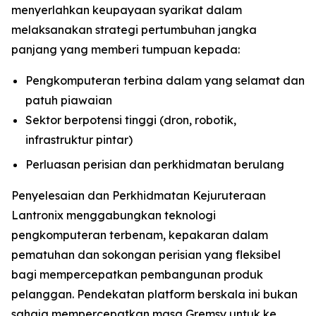
menyerlahkan keupayaan syarikat dalam
melaksanakan strategi pertumbuhan jangka
panjang yang memberi tumpuan kepada:
Pengkomputeran terbina dalam yang selamat dan
patuh piawaian
Sektor berpotensi tinggi (dron, robotik,
infrastruktur pintar)
Perluasan perisian dan perkhidmatan berulang
Penyelesaian dan Perkhidmatan Kejuruteraan
Lantronix menggabungkan teknologi
pengkomputeran terbenam, kepakaran dalam
pematuhan dan sokongan perisian yang fleksibel
bagi mempercepatkan pembangunan produk
pelanggan. Pendekatan platform berskala ini bukan
sahaja mempercepatkan masa Gremsy untuk ke