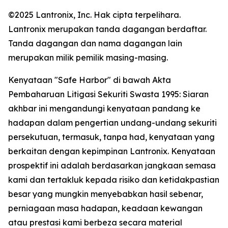
©2025 Lantronix, Inc. Hak cipta terpelihara.
Lantronix merupakan tanda dagangan berdaftar.
Tanda dagangan dan nama dagangan lain
merupakan milik pemilik masing-masing.
Kenyataan "Safe Harbor" di bawah Akta
Pembaharuan Litigasi Sekuriti Swasta 1995: Siaran
akhbar ini mengandungi kenyataan pandang ke
hadapan dalam pengertian undang-undang sekuriti
persekutuan, termasuk, tanpa had, kenyataan yang
berkaitan dengan kepimpinan Lantronix. Kenyataan
prospektif ini adalah berdasarkan jangkaan semasa
kami dan tertakluk kepada risiko dan ketidakpastian
besar yang mungkin menyebabkan hasil sebenar,
perniagaan masa hadapan, keadaan kewangan
atau prestasi kami berbeza secara material