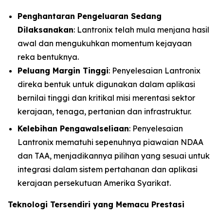
Penghantaran Pengeluaran Sedang
Dilaksanakan
: Lantronix telah mula menjana hasil
awal dan mengukuhkan momentum kejayaan
reka bentuknya.
Peluang Margin Tinggi
: Penyelesaian Lantronix
direka bentuk untuk digunakan dalam aplikasi
bernilai tinggi dan kritikal misi merentasi sektor
kerajaan, tenaga, pertanian dan infrastruktur.
Kelebihan Pengawalseliaan
: Penyelesaian
Lantronix mematuhi sepenuhnya piawaian NDAA
dan TAA, menjadikannya pilihan yang sesuai untuk
integrasi dalam sistem pertahanan dan aplikasi
kerajaan persekutuan Amerika Syarikat.
Teknologi Tersendiri yang Memacu Prestasi