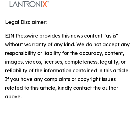
Legal Disclaimer:
EIN Presswire provides this news content "as is"
without warranty of any kind. We do not accept any
responsibility or liability for the accuracy, content,
images, videos, licenses, completeness, legality, or
reliability of the information contained in this article.
If you have any complaints or copyright issues
related to this article, kindly contact the author
above.