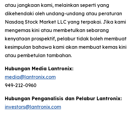
atau jangkaan kami, melainkan seperti yang
dikehendaki oleh undang-undang atau peraturan
Nasdaq Stock Market LLC yang terpakai. Jika kami
mengemas kini atau membetulkan sebarang
kenyataan prospektif, pelabur tidak boleh membuat
kesimpulan bahawa kami akan membuat kemas kini
atau pembetulan tambahan.
Hubungan Media Lantronix:
media@lantronix.com
949-212-0960
Hubungan Penganalisis dan Pelabur Lantronix:
investors@lantronix.com