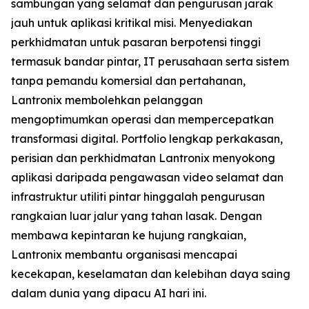
sambungan yang selamat dan pengurusan jarak
jauh untuk aplikasi kritikal misi. Menyediakan
perkhidmatan untuk pasaran berpotensi tinggi
termasuk bandar pintar, IT perusahaan serta sistem
tanpa pemandu komersial dan pertahanan,
Lantronix membolehkan pelanggan
mengoptimumkan operasi dan mempercepatkan
transformasi digital. Portfolio lengkap perkakasan,
perisian dan perkhidmatan Lantronix menyokong
aplikasi daripada pengawasan video selamat dan
infrastruktur utiliti pintar hinggalah pengurusan
rangkaian luar jalur yang tahan lasak. Dengan
membawa kepintaran ke hujung rangkaian,
Lantronix membantu organisasi mencapai
kecekapan, keselamatan dan kelebihan daya saing
dalam dunia yang dipacu AI hari ini.