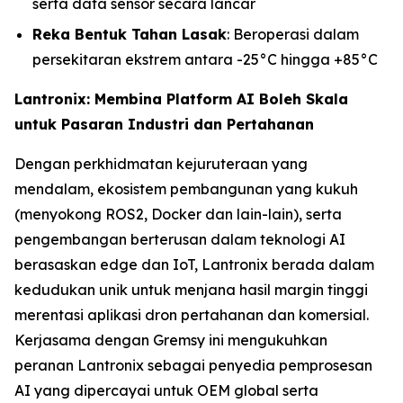
serta data sensor secara lancar
Reka Bentuk Tahan Lasak
: Beroperasi dalam
persekitaran ekstrem antara -25°C hingga +85°C
Lantronix: Membina Platform AI Boleh Skala
untuk Pasaran Industri dan Pertahanan
Dengan perkhidmatan kejuruteraan yang
mendalam, ekosistem pembangunan yang kukuh
(menyokong ROS2, Docker dan lain-lain), serta
pengembangan berterusan dalam teknologi AI
berasaskan edge dan IoT, Lantronix berada dalam
kedudukan unik untuk menjana hasil margin tinggi
merentasi aplikasi dron pertahanan dan komersial.
Kerjasama dengan Gremsy ini mengukuhkan
peranan Lantronix sebagai penyedia pemprosesan
AI yang dipercayai untuk OEM global serta