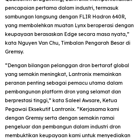
pencapaian pertama dalam industri, termasuk
sambungan langsung dengan FLIR Hadron 640R,
yang membolehkan muatan Lynx beroperasi dengan
keupayaan berasaskan Edge secara masa nyata,”
kata Nguyen Van Chu, Timbalan Pengarah Besar di
Gremsy.
“Dengan bilangan pelanggan dron bertaraf global
yang semakin meningkat, Lantronix memainkan
peranan penting sebagai pemacu utama dalam
pembangunan platform dron yang selamat dan
berprestasi tinggi,” kata Saleel Awsare, Ketua
Pegawai Eksekutif Lantronix. “Kerjasama kami
dengan Gremsy serta dengan semakin ramai
pengeluar dan pembangun dalam industri dron
membuktikan keupayaan kami untuk menyediakan