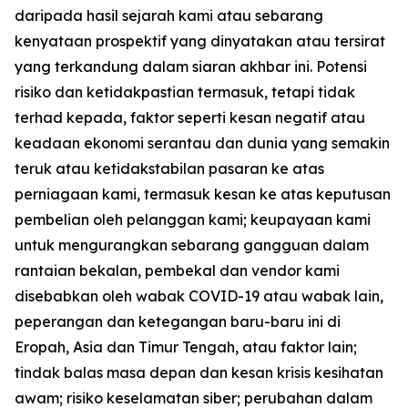
daripada hasil sejarah kami atau sebarang
kenyataan prospektif yang dinyatakan atau tersirat
yang terkandung dalam siaran akhbar ini. Potensi
risiko dan ketidakpastian termasuk, tetapi tidak
terhad kepada, faktor seperti kesan negatif atau
keadaan ekonomi serantau dan dunia yang semakin
teruk atau ketidakstabilan pasaran ke atas
perniagaan kami, termasuk kesan ke atas keputusan
pembelian oleh pelanggan kami; keupayaan kami
untuk mengurangkan sebarang gangguan dalam
rantaian bekalan, pembekal dan vendor kami
disebabkan oleh wabak COVID-19 atau wabak lain,
peperangan dan ketegangan baru-baru ini di
Eropah, Asia dan Timur Tengah, atau faktor lain;
tindak balas masa depan dan kesan krisis kesihatan
awam; risiko keselamatan siber; perubahan dalam