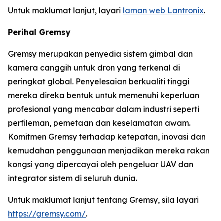
Untuk maklumat lanjut, layari
laman web Lantronix
.
Perihal Gremsy
Gremsy merupakan penyedia sistem gimbal dan
kamera canggih untuk dron yang terkenal di
peringkat global. Penyelesaian berkualiti tinggi
mereka direka bentuk untuk memenuhi keperluan
profesional yang mencabar dalam industri seperti
perfileman, pemetaan dan keselamatan awam.
Komitmen Gremsy terhadap ketepatan, inovasi dan
kemudahan penggunaan menjadikan mereka rakan
kongsi yang dipercayai oleh pengeluar UAV dan
integrator sistem di seluruh dunia.
Untuk maklumat lanjut tentang Gremsy, sila layari
https://gremsy.com/
.