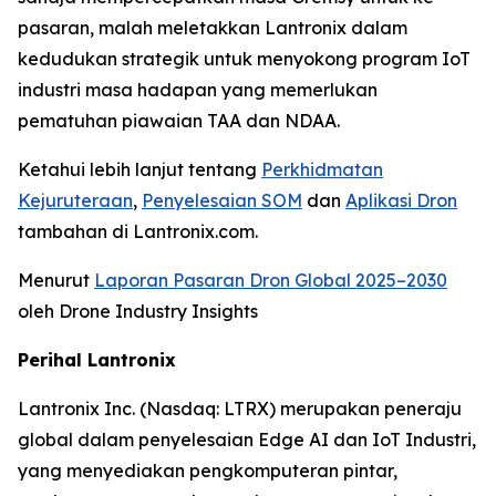
pasaran, malah meletakkan Lantronix dalam
kedudukan strategik untuk menyokong program IoT
industri masa hadapan yang memerlukan
pematuhan piawaian TAA dan NDAA.
Ketahui lebih lanjut tentang
Perkhidmatan
Kejuruteraan
,
Penyelesaian SOM
dan
Aplikasi Dron
tambahan di Lantronix.com.
Menurut
Laporan Pasaran Dron Global 2025–2030
oleh Drone Industry Insights
Perihal Lantronix
Lantronix Inc. (Nasdaq: LTRX) merupakan peneraju
global dalam penyelesaian Edge AI dan IoT Industri,
yang menyediakan pengkomputeran pintar,