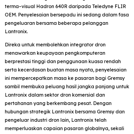
terma–visual Hadron 640R daripada Teledyne FLIR
OEM. Penyelesaian bersepadu ini sedang dalam fasa
pengeluaran bersama beberapa pelanggan
Lantronix.
Direka untuk membolehkan integrator dron
menawarkan keupayaan pengkomputeran
berprestasi tinggi dan penggunaan kuasa rendah
serta kecerdasan buatan masa nyata, penyelesaian
ini mempercepatkan masa ke pasaran bagi Gremsy
sambil membuka peluang hasil jangka panjang untuk
Lantronix dalam sektor dron komersial dan
pertahanan yang berkembang pesat. Dengan
hubungan strategik Lantronix bersama Gremsy dan
pengeluar industri dron lain, Lantronix telah
memperluaskan capaian pasaran globalnya, sekali