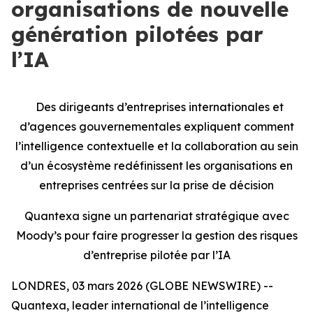
organisations de nouvelle
génération pilotées par
l’IA
Des dirigeants d’entreprises internationales et
d’agences gouvernementales expliquent comment
l’intelligence contextuelle et la collaboration au sein
d’un écosystème redéfinissent les organisations en
entreprises centrées sur la prise de décision
Quantexa signe un partenariat stratégique avec
Moody’s pour faire progresser la gestion des risques
d’entreprise pilotée par l’IA
LONDRES, 03 mars 2026 (GLOBE NEWSWIRE) --
Quantexa, leader international de l’intelligence