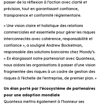
passer de la réflexion à l’action avec clarté et
précision, tout en garantissant confiance,
transparence et conformité réglementaire.
« Une vision claire et holistique des relations
commerciales est essentielle pour gérer les risques
interconnectés avec cohérence, responsabilité et
confiance », a souligné Andrew Bockelman,
responsable des solutions bancaires chez Moody’s.
« En élargissant notre partenariat avec Quantexa,
nous aidons les organisations à passer d’une vision
fragmentée des risques à un cadre de gestion des
risques à l’échelle de l’entreprise, de premier plan. »
Un élan porté par l’écosystème de partenaires
pour une adoption mondiale
Quantexa mettra également à l’honneur ses