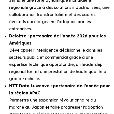
Stimuler une forte dynamique mondiale et
régionale grâce à des solutions industrialisées, une
collaboration transfrontalière et des cadres
évolutifs qui élargissent l’adoption par les
entreprises.
Deloitte : partenaire de l’année 2026 pour les
Amériques
Développer l’intelligence décisionnelle dans les
secteurs public et commercial grâce à une
expertise technique approfondie, un leadership
régional fort et une prestation de haute qualité à
grande échelle.
NTT Data Luweave : partenaire de l’année pour
la région APAC
Permettre une expansion révolutionnaire du
marché au Japon et faire progresser l’adoption