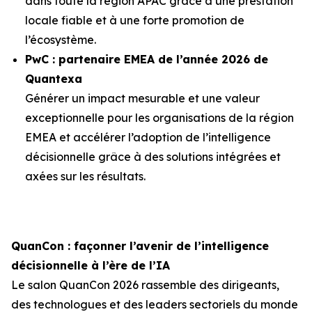
dans toute la région APAC grâce à une prestation
locale fiable et à une forte promotion de
l’écosystème.
PwC : partenaire EMEA de l’année 2026 de
Quantexa
Générer un impact mesurable et une valeur
exceptionnelle pour les organisations de la région
EMEA et accélérer l’adoption de l’intelligence
décisionnelle grâce à des solutions intégrées et
axées sur les résultats.
QuanCon : façonner l’avenir de l’intelligence
décisionnelle à l’ère de l’IA
Le salon QuanCon 2026 rassemble des dirigeants,
des technologues et des leaders sectoriels du monde