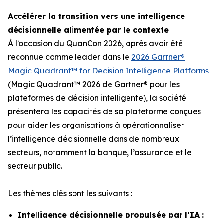
Accélérer la transition vers une intelligence
décisionnelle alimentée par le contexte
À l’occasion du QuanCon 2026, après avoir été
reconnue comme leader dans le
2026 Gartner®
Magic Quadrant™ for Decision Intelligence Platforms
(Magic Quadrant™ 2026 de Gartner® pour les
plateformes de décision intelligente), la société
présentera les capacités de sa plateforme conçues
pour aider les organisations à opérationnaliser
l’intelligence décisionnelle dans de nombreux
secteurs, notamment la banque, l’assurance et le
secteur public.
Les thèmes clés sont les suivants :
Intelligence décisionnelle propulsée par l’IA :