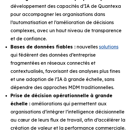
développement des capacités d’IA de Quantexa
pour accompagner les organisations dans
l’automatisation et l’amélioration de décisions
complexes, avec un haut niveau de transparence
et de confiance.
Bases de données fiables :
nouvelles
solutions
qui fédèrent des données d’entreprise
fragmentées en réseaux connectés et
contextualisés, favorisant des analyses plus fines
et une adoption de l’IA à grande échelle, sans
dépendre des approches MDM traditionnelles.
Prise de décision opérationnelle à grande
échelle :
améliorations qui permettent aux
organisations d’intégrer l’intelligence décisionnelle
au cœur de leurs flux de travail, afin d’accélérer la
création de valeur et la performance commerciale.