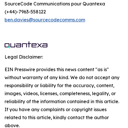
SourceCode Communications pour Quantexa
(+44)-7963-558122
ben.davies@sourcecodecomms.com
Legal Disclaimer:
EIN Presswire provides this news content "as is"
without warranty of any kind. We do not accept any
responsibility or liability for the accuracy, content,
images, videos, licenses, completeness, legality, or
reliability of the information contained in this article.
If you have any complaints or copyright issues
related to this article, kindly contact the author
above.