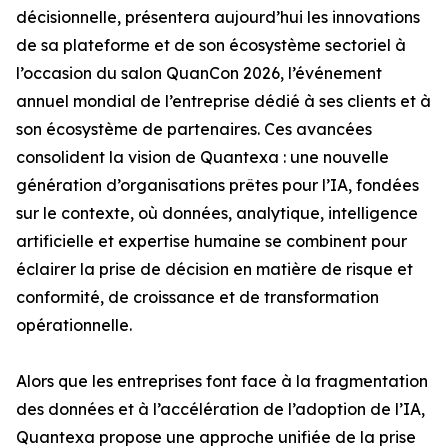
décisionnelle, présentera aujourd’hui les innovations
de sa plateforme et de son écosystème sectoriel à
l’occasion du salon QuanCon 2026, l’événement
annuel mondial de l’entreprise dédié à ses clients et à
son écosystème de partenaires. Ces avancées
consolident la vision de Quantexa : une nouvelle
génération d’organisations prêtes pour l’IA, fondées
sur le contexte, où données, analytique, intelligence
artificielle et expertise humaine se combinent pour
éclairer la prise de décision en matière de risque et
conformité, de croissance et de transformation
opérationnelle.
Alors que les entreprises font face à la fragmentation
des données et à l’accélération de l’adoption de l’IA,
Quantexa propose une approche unifiée de la prise