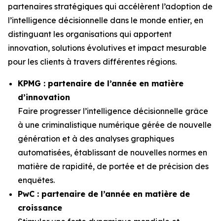
partenaires stratégiques qui accélèrent l’adoption de
l’intelligence décisionnelle dans le monde entier, en
distinguant les organisations qui apportent
innovation, solutions évolutives et impact mesurable
pour les clients à travers différentes régions.
KPMG : partenaire de l’année en matière
d’innovation
Faire progresser l’intelligence décisionnelle grâce
à une criminalistique numérique gérée de nouvelle
génération et à des analyses graphiques
automatisées, établissant de nouvelles normes en
matière de rapidité, de portée et de précision des
enquêtes.
PwC : partenaire de l’année en matière de
croissance