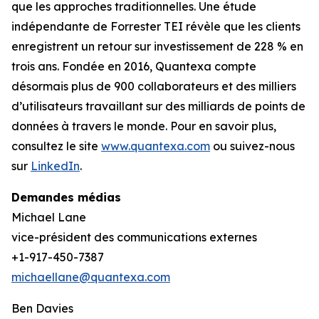
que les approches traditionnelles. Une étude
indépendante de Forrester TEI révèle que les clients
enregistrent un retour sur investissement de 228 % en
trois ans. Fondée en 2016, Quantexa compte
désormais plus de 900 collaborateurs et des milliers
d’utilisateurs travaillant sur des milliards de points de
données à travers le monde. Pour en savoir plus,
consultez le site
www.quantexa.com
ou suivez-nous
sur
LinkedIn
.
Demandes médias
Michael Lane
vice-président des communications externes
+1-917-450-7387
michaellane@quantexa.com
Ben Davies