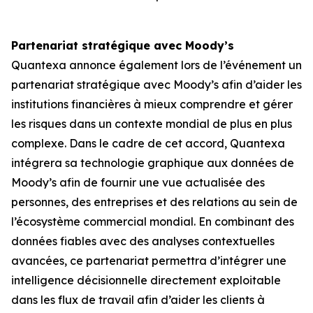
Partenariat stratégique avec Moody’s
Quantexa annonce également lors de l’événement un
partenariat stratégique avec Moody’s afin d’aider les
institutions financières à mieux comprendre et gérer
les risques dans un contexte mondial de plus en plus
complexe. Dans le cadre de cet accord, Quantexa
intégrera sa technologie graphique aux données de
Moody’s afin de fournir une vue actualisée des
personnes, des entreprises et des relations au sein de
l’écosystème commercial mondial. En combinant des
données fiables avec des analyses contextuelles
avancées, ce partenariat permettra d’intégrer une
intelligence décisionnelle directement exploitable
dans les flux de travail afin d’aider les clients à