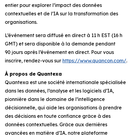
entier pour explorer l’impact des données
contextuelles et de l’IA sur la transformation des
organisations.
L’événement sera diffusé en direct à 11 h EST (16 h
GMT) et sera disponible à la demande pendant
90 jours après l’événement en direct. Pour vous
inscrire, rendez-vous sur
https://www.quancon.com/
.
À propos de Quantexa
Quantexa est une société internationale spécialisée
dans les données, l’analyse et les logiciels d’IA,
pionnière dans le domaine de l’intelligence
décisionnelle, qui aide les organisations à prendre
des décisions en toute confiance grâce à des
données contextuelles. Grâce aux dernières
avancées en matière d’IA, notre plateforme