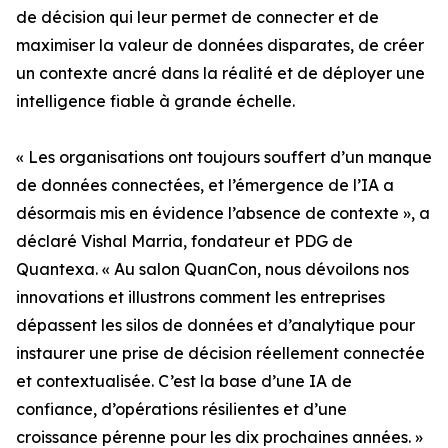
de décision qui leur permet de connecter et de
maximiser la valeur de données disparates, de créer
un contexte ancré dans la réalité et de déployer une
intelligence fiable à grande échelle.
« Les organisations ont toujours souffert d’un manque
de données connectées, et l’émergence de l’IA a
désormais mis en évidence l’absence de contexte », a
déclaré Vishal Marria, fondateur et PDG de
Quantexa. « Au salon QuanCon, nous dévoilons nos
innovations et illustrons comment les entreprises
dépassent les silos de données et d’analytique pour
instaurer une prise de décision réellement connectée
et contextualisée. C’est la base d’une IA de
confiance, d’opérations résilientes et d’une
croissance pérenne pour les dix prochaines années. »