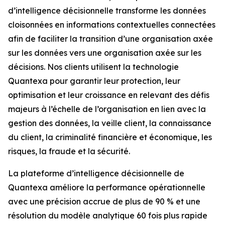
d’intelligence décisionnelle transforme les données
cloisonnées en informations contextuelles connectées
afin de faciliter la transition d’une organisation axée
sur les données vers une organisation axée sur les
décisions. Nos clients utilisent la technologie
Quantexa pour garantir leur protection, leur
optimisation et leur croissance en relevant des défis
majeurs à l’échelle de l’organisation en lien avec la
gestion des données, la veille client, la connaissance
du client, la criminalité financière et économique, les
risques, la fraude et la sécurité.
La plateforme d’intelligence décisionnelle de
Quantexa améliore la performance opérationnelle
avec une précision accrue de plus de 90 % et une
résolution du modèle analytique 60 fois plus rapide